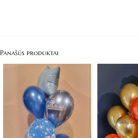
Panašūs produktai