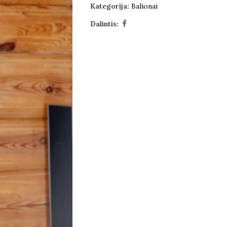
Kategorija:
Balionai
Dalintis: