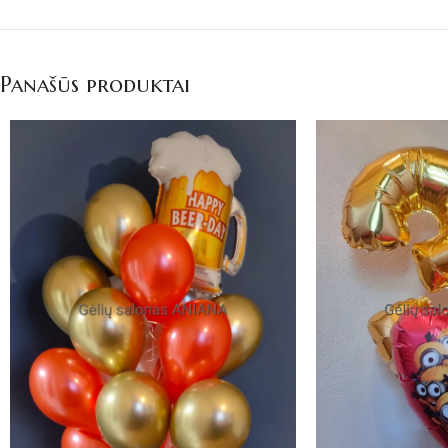
Panašūs produktai